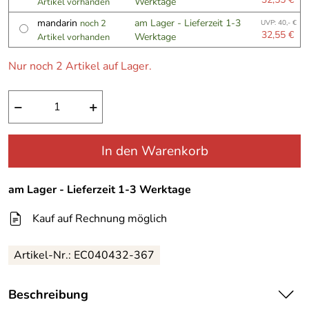
Werktage
Artikel vorhanden
mandarin
am Lager - Lieferzeit 1-3
noch 2
UVP: 40,- €
32,55 €
Werktage
Artikel vorhanden
Nur noch 2 Artikel auf Lager.
−
+
In den Warenkorb
am Lager - Lieferzeit 1-3 Werktage
Kauf auf Rechnung möglich
Artikel-Nr.:
EC040432-367
Beschreibung