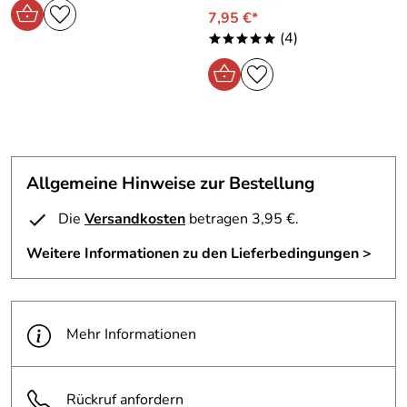
7,95 €*
(4)
*****
Allgemeine Hinweise zur Bestellung
Die
Versandkosten
betragen 3,95 €.
Weitere Informationen zu den Lieferbedingungen >
Mehr Informationen
Rückruf anfordern