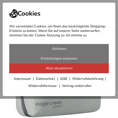
Cookies
Wir verwenden Cookies, um Ihnen das bestmögliche Shopping-
Erlebnis zu bieten. Wenn Sie auf unserer Seite weitersurfen,
stimmen Sie der Cookie-Nutzung zu. Ich stimme zu.
<
Geschenkideen Outdoor
Ablehnen
Einstellungen anpassen
Alles akzeptieren
Impressum
Datenschutz
AGB
Widerrufsbelehrung
Widerrufsformular
Vertrag widerrufen