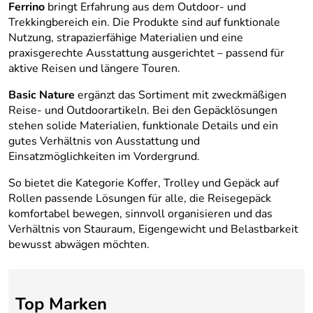
Ferrino
bringt Erfahrung aus dem Outdoor- und
Trekkingbereich ein. Die Produkte sind auf funktionale
Nutzung, strapazierfähige Materialien und eine
praxisgerechte Ausstattung ausgerichtet – passend für
aktive Reisen und längere Touren.
Basic Nature
ergänzt das Sortiment mit zweckmäßigen
Reise- und Outdoorartikeln. Bei den Gepäcklösungen
stehen solide Materialien, funktionale Details und ein
gutes Verhältnis von Ausstattung und
Einsatzmöglichkeiten im Vordergrund.
So bietet die Kategorie Koffer, Trolley und Gepäck auf
Rollen passende Lösungen für alle, die Reisegepäck
komfortabel bewegen, sinnvoll organisieren und das
Verhältnis von Stauraum, Eigengewicht und Belastbarkeit
bewusst abwägen möchten.
Top Marken