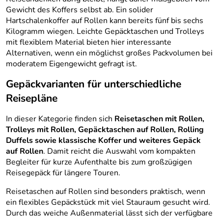
Gewicht des Koffers selbst ab. Ein solider
Hartschalenkoffer auf Rollen kann bereits fünf bis sechs
Kilogramm wiegen. Leichte Gepäcktaschen und Trolleys
mit flexiblem Material bieten hier interessante
Alternativen, wenn ein möglichst großes Packvolumen bei
moderatem Eigengewicht gefragt ist.
Gepäckvarianten für unterschiedliche
Reisepläne
In dieser Kategorie finden sich
Reisetaschen mit Rollen,
Trolleys mit Rollen, Gepäcktaschen auf Rollen, Rolling
Duffels sowie klassische Koffer und weiteres Gepäck
auf Rollen
. Damit reicht die Auswahl vom kompakten
Begleiter für kurze Aufenthalte bis zum großzügigen
Reisegepäck für längere Touren.
Reisetaschen auf Rollen sind besonders praktisch, wenn
ein flexibles Gepäckstück mit viel Stauraum gesucht wird.
Durch das weiche Außenmaterial lässt sich der verfügbare