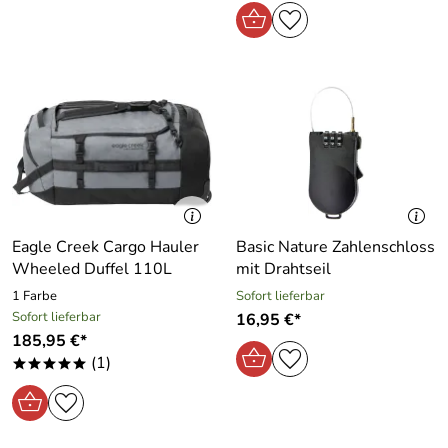
Eagle Creek Cargo Hauler
Basic Nature Zahlenschloss
Wheeled Duffel 110L
mit Drahtseil
1 Farbe
Sofort lieferbar
Sofort lieferbar
16,95 €*
185,95 €*
(1)
*****