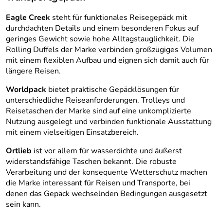
Eagle Creek
steht für funktionales Reisegepäck mit
durchdachten Details und einem besonderen Fokus auf
geringes Gewicht sowie hohe Alltagstauglichkeit. Die
Rolling Duffels der Marke verbinden großzügiges Volumen
mit einem flexiblen Aufbau und eignen sich damit auch für
längere Reisen.
Worldpack
bietet praktische Gepäcklösungen für
unterschiedliche Reiseanforderungen. Trolleys und
Reisetaschen der Marke sind auf eine unkomplizierte
Nutzung ausgelegt und verbinden funktionale Ausstattung
mit einem vielseitigen Einsatzbereich.
Ortlieb
ist vor allem für wasserdichte und äußerst
widerstandsfähige Taschen bekannt. Die robuste
Verarbeitung und der konsequente Wetterschutz machen
die Marke interessant für Reisen und Transporte, bei
denen das Gepäck wechselnden Bedingungen ausgesetzt
sein kann.