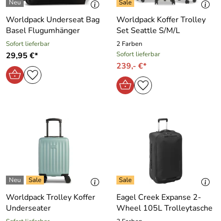
Worldpack Underseat Bag
Worldpack Koffer Trolley
Basel Flugumhänger
Set Seattle S/M/L
Sofort lieferbar
2 Farben
Sofort lieferbar
29,95 €*
239,- €*
Worldpack Trolley Koffer
Eagel Creek Expanse 2-
Underseater
Wheel 105L Trolleytasche