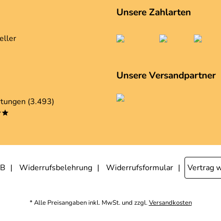
Unsere Zahlarten
eller
Unsere Versandpartner
tungen (3.493)
**
B
Widerrufsbelehrung
Widerrufsformular
Vertrag 
* Alle Preisangaben inkl. MwSt. und zzgl.
Versandkosten