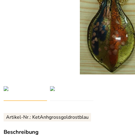
Artikel-Nr.: KetAnhgrossgoldrostblau
Beschreibung