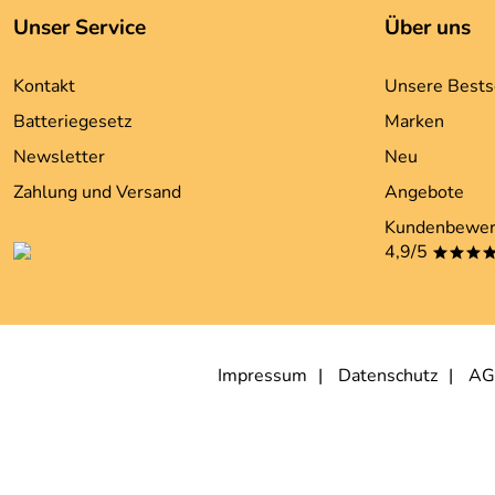
Unser Service
Über uns
Kontakt
Unsere Bests
Batteriegesetz
Marken
Newsletter
Neu
Zahlung und Versand
Angebote
Kundenbewer
4,9/5
***
Impressum
Datenschutz
AG