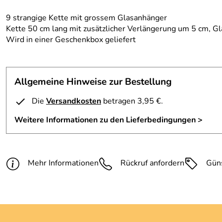
9 strangige Kette mit grossem Glasanhänger
Kette 50 cm lang mit zusätzlicher Verlängerung um 5 cm, Gla
Wird in einer Geschenkbox geliefert
Allgemeine Hinweise zur Bestellung
Die
Versandkosten
betragen 3,95 €.
Weitere Informationen zu den Lieferbedingungen >
Mehr Informationen
Rückruf anfordern
Gün