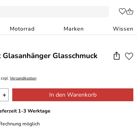
Motorrad
Marken
Wissen
t Glasanhänger Glasschmuck
 zzgl.
Versandkosten
+
In den Warenkorb
ieferzeit 1-3 Werktage
 Rechnung möglich