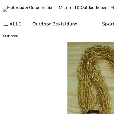
ALLE
Outdoor Bekleidung
Spor
Startseite