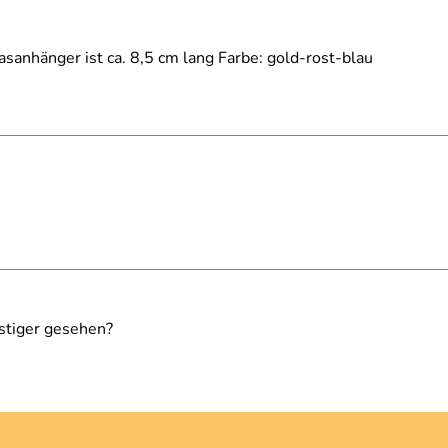
sanhänger ist ca. 8,5 cm lang Farbe: gold-rost-blau
stiger gesehen?