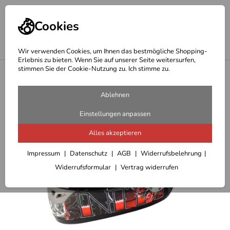
Cookies
Wir verwenden Cookies, um Ihnen das bestmögliche Shopping-
Erlebnis zu bieten. Wenn Sie auf unserer Seite weitersurfen,
stimmen Sie der Cookie-Nutzung zu. Ich stimme zu.
<
Integralhelme
Ablehnen
Einstellungen anpassen
Alles akzeptieren
Impressum
Datenschutz
AGB
Widerrufsbelehrung
Widerrufsformular
Vertrag widerrufen