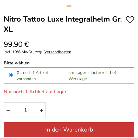
Nitro Tattoo Luxe Integralhelm Gr.
XL
99,90 €
inkl. 19% MwSt., zzgl.
Versandkosten
Bitte wählen
XL
am Lager - Lieferzeit 1-3
noch 1 Artikel
Werktage
vorhanden
Nur noch 1 Artikel auf Lager.
−
+
In den Warenkorb