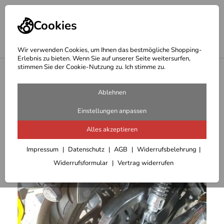
Cookies
Wir verwenden Cookies, um Ihnen das bestmögliche Shopping-
Erlebnis zu bieten. Wenn Sie auf unserer Seite weitersurfen,
stimmen Sie der Cookie-Nutzung zu. Ich stimme zu.
<
Hepco Becker Träger
Ablehnen
Einstellungen anpassen
Alles akzeptieren
Impressum
Datenschutz
AGB
Widerrufsbelehrung
Widerrufsformular
Vertrag widerrufen