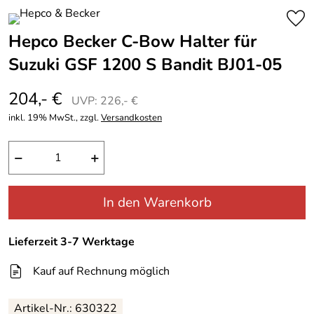
Hepco Becker C-Bow Halter für
Suzuki GSF 1200 S Bandit BJ01-05
204,- €
UVP: 226,- €
inkl. 19% MwSt., zzgl.
Versandkosten
−
+
In den Warenkorb
Lieferzeit 3-7 Werktage
Kauf auf Rechnung möglich
Artikel-Nr.: 630322