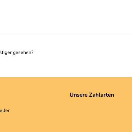
stiger gesehen?
Unsere Zahlarten
eller