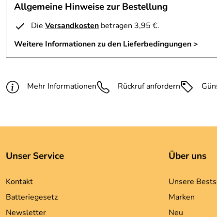
Allgemeine Hinweise zur Bestellung
Die
Versandkosten
betragen 3,95 €.
Weitere Informationen zu den Lieferbedingungen >
Mehr Informationen
Rückruf anfordern
Gün
Unser Service
Über uns
Kontakt
Unsere Bests
Batteriegesetz
Marken
Newsletter
Neu