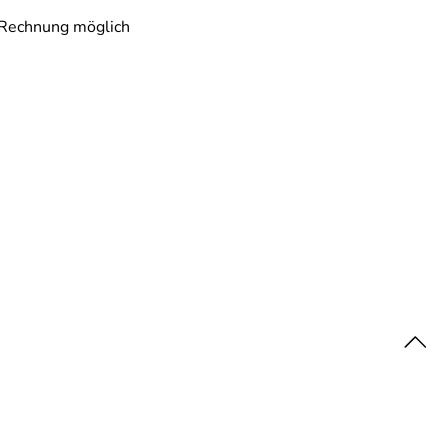
 Rechnung möglich