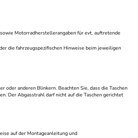
 sowie Motorradherstellerangaben für evt. auftretende
der die fahrzeugspezifischen Hinweise beim jeweiligen
ter oder anderen Blinkern. Beachten Sie, dass die Taschen
. Der Abgasstrahl darf nicht auf die Taschen gerichtet
weise auf der Montageanleitung und