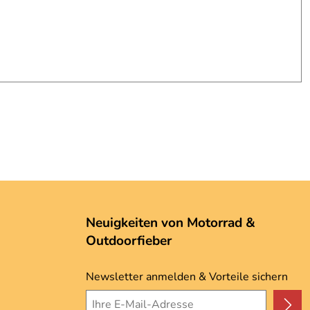
Neuigkeiten von Motorrad &
Outdoorfieber
Newsletter anmelden & Vorteile sichern