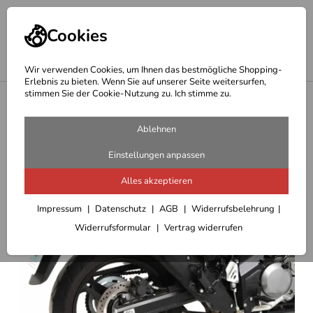
Cookies
Wir verwenden Cookies, um Ihnen das bestmögliche Shopping-
Erlebnis zu bieten. Wenn Sie auf unserer Seite weitersurfen,
stimmen Sie der Cookie-Nutzung zu. Ich stimme zu.
<
Hepco Becker Träger
Ablehnen
Einstellungen anpassen
Alles akzeptieren
Impressum
Datenschutz
AGB
Widerrufsbelehrung
Widerrufsformular
Vertrag widerrufen