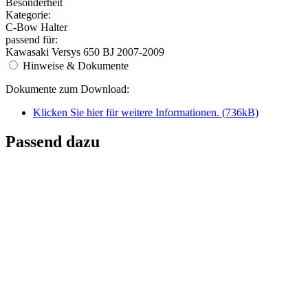
Besonderheit
Kategorie:
C-Bow Halter
passend für:
Kawasaki Versys 650 BJ 2007-2009
Hinweise & Dokumente
Dokumente zum Download:
Klicken Sie hier für weitere Informationen. (736kB)
Passend dazu