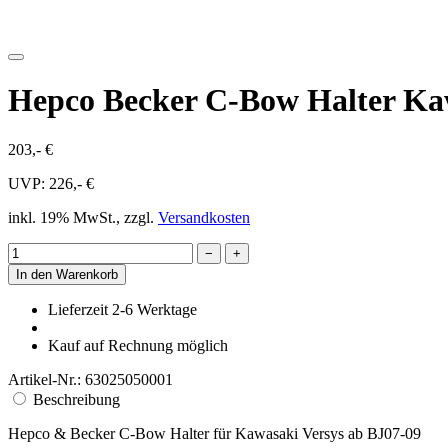
Hepco Becker C-Bow Halter Kaw
203,- €
UVP: 226,- €
inkl. 19% MwSt., zzgl.
Versandkosten
−
+
In den Warenkorb
Lieferzeit 2-6 Werktage
Kauf auf Rechnung möglich
Artikel-Nr.: 63025050001
Beschreibung
Hepco & Becker C-Bow Halter für Kawasaki Versys ab BJ07-09