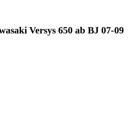
asaki Versys 650 ab BJ 07-09