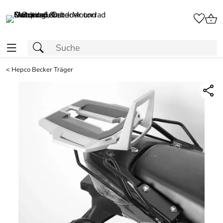
<
Hepco Becker Träger