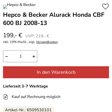
Hepco & Becker Alurack Honda CBF
600 BJ 2008-13
199,- €
UVP: 219,- €
inkl. 19% MwSt., zzgl.
Versandkosten
−
+
In den Warenkorb
Lieferzeit 3-7 Werktage
Kauf auf Rechnung möglich
Artikel-Nr.: 6509530101