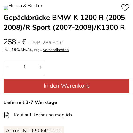
Gepäckbrücke BMW K 1200 R (2005-
2008)/R Sport (2007-2008)/K1300 R
258,- €
UVP: 286,50 €
inkl. 19% MwSt., zzgl.
Versandkosten
−
+
In den Warenkorb
Lieferzeit 3-7 Werktage
Kauf auf Rechnung möglich
Artikel-Nr.: 6506410101