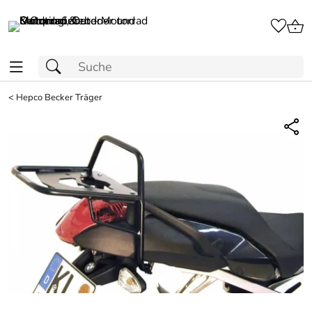
<
Hepco Becker Träger