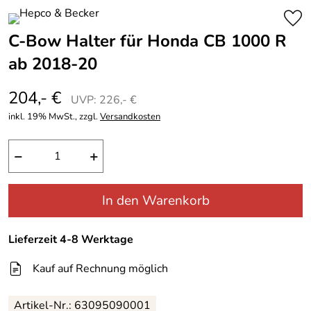
C-Bow Halter für Honda CB 1000 R
ab 2018-20
204,- €
UVP: 226,- €
inkl. 19% MwSt., zzgl.
Versandkosten
−
+
In den Warenkorb
Lieferzeit 4-8 Werktage
Kauf auf Rechnung möglich
Artikel-Nr.: 63095090001