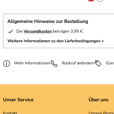
Allgemeine Hinweise zur Bestellung
Die
Versandkosten
betragen 3,95 €.
Weitere Informationen zu den Lieferbedingungen >
Mehr Informationen
Rückruf anfordern
Gün
Unser Service
Über uns
Kontakt
Unsere Bests