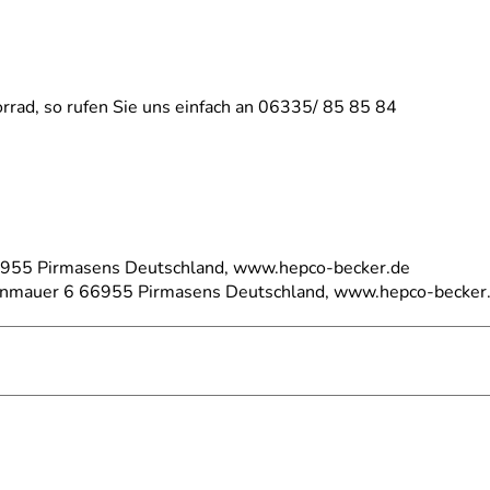
rrad, so rufen Sie uns einfach an 06335/ 85 85 84
66955 Pirmasens Deutschland, www.hepco-becker.de
einmauer 6 66955 Pirmasens Deutschland, www.hepco-becker