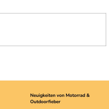
Neuigkeiten von Motorrad &
Outdoorfieber