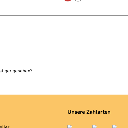
stiger gesehen?
Unsere Zahlarten
eller