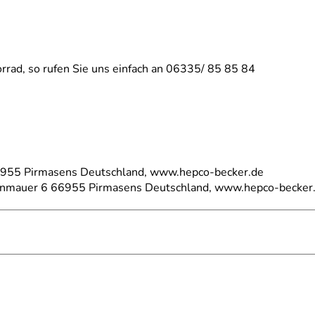
rrad, so rufen Sie uns einfach an 06335/ 85 85 84
66955 Pirmasens Deutschland, www.hepco-becker.de
einmauer 6 66955 Pirmasens Deutschland, www.hepco-becker