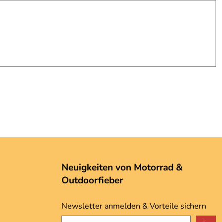
Neuigkeiten von Motorrad &
Outdoorfieber
Newsletter anmelden & Vorteile sichern