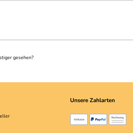
stiger gesehen?
Unsere Zahlarten
eller