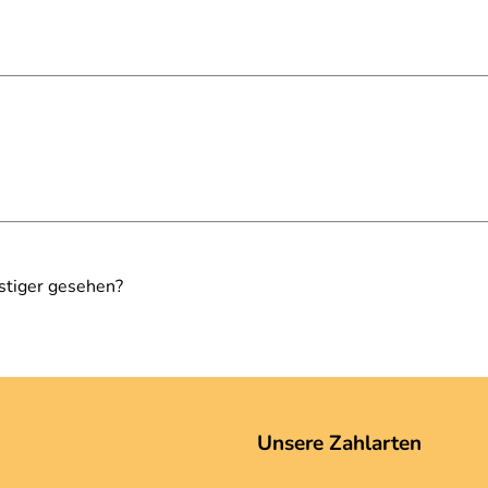
stiger gesehen?
Unsere Zahlarten