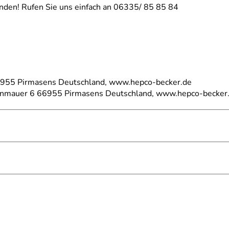
nden! Rufen Sie uns einfach an 06335/ 85 85 84
66955 Pirmasens Deutschland, www.hepco-becker.de
einmauer 6 66955 Pirmasens Deutschland, www.hepco-becker