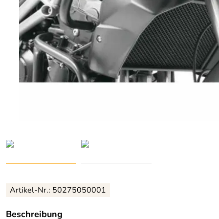
Artikel-Nr.: 50275050001
Beschreibung