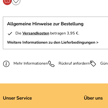
Allgemeine Hinweise zur Bestellung
Die
Versandkosten
betragen 3,95 €.
Weitere Informationen zu den Lieferbedingungen >
Mehr Informationen
Rückruf anfordern
Gün
Unser Service
Über uns