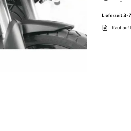
−
Lieferzeit 3
Kauf auf