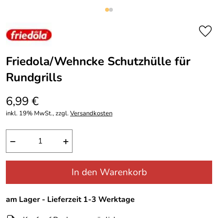
Friedola/Wehncke Schutzhülle für
Rundgrills
6,99 €
inkl. 19% MwSt., zzgl.
Versandkosten
−
+
In den Warenkorb
am Lager - Lieferzeit 1-3 Werktage