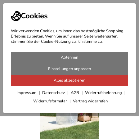
Cookies
Wir verwenden Cookies, um Ihnen das bestmögliche Shopping-
Erlebnis zu bieten. Wenn Sie auf unserer Seite weitersurfen,
stimmen Sie der Cookie-Nutzung zu. Ich stimme zu.
<
Haus + Garten
Ablehnen
Einstellungen anpassen
Alles akzeptieren
Impressum
Datenschutz
AGB
Widerrufsbelehrung
Widerrufsformular
Vertrag widerrufen