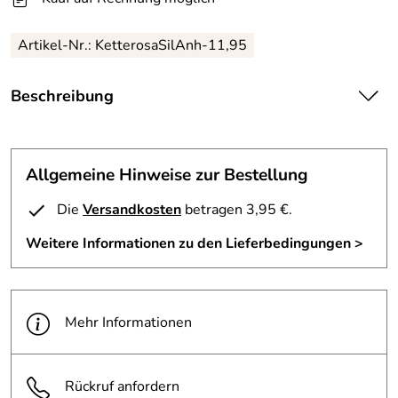
Artikel-Nr.: KetterosaSilAnh-11,95
Beschreibung
Kette mit rosa Bändern und silberfarbenem Anhänger
Allgemeine Hinweise zur Bestellung
Die
Versandkosten
betragen 3,95 €.
Weitere Informationen zu den Lieferbedingungen >
Mehr Informationen
Rückruf anfordern