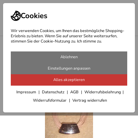
Cookies
Wir verwenden Cookies, um Ihnen das bestmögliche Shopping-
Erlebnis zu bieten. Wenn Sie auf unserer Seite weitersurfen,
stimmen Sie der Cookie-Nutzung zu. Ich stimme zu.
<
Startseite
Ablehnen
Einstellungen anpassen
Alles akzeptieren
Impressum
Datenschutz
AGB
Widerrufsbelehrung
Widerrufsformular
Vertrag widerrufen