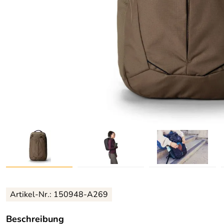
Artikel-Nr.:
150948-A269
Beschreibung