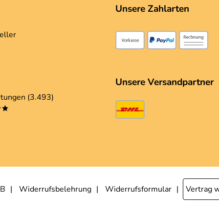
Unsere Zahlarten
eller
Unsere Versandpartner
tungen (3.493)
**
B
Widerrufsbelehrung
Widerrufsformular
Vertrag 