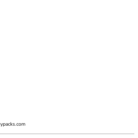
rypacks.com