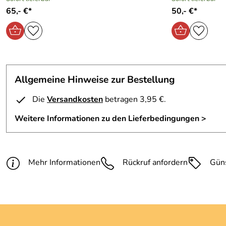
65,- €*
50,- €*
Allgemeine Hinweise zur Bestellung
Die
Versandkosten
betragen 3,95 €.
Weitere Informationen zu den Lieferbedingungen >
Mehr Informationen
Rückruf anfordern
Gün