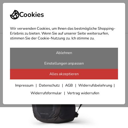
Cookies
Wir verwenden Cookies, um Ihnen das bestmögliche Shopping-
Erlebnis zu bieten. Wenn Sie auf unserer Seite weitersurfen,
stimmen Sie der Cookie-Nutzung zu. Ich stimme zu.
<
Geschenkideen Outdoor
Ablehnen
Einstellungen anpassen
Alles akzeptieren
Impressum
Datenschutz
AGB
Widerrufsbelehrung
Widerrufsformular
Vertrag widerrufen