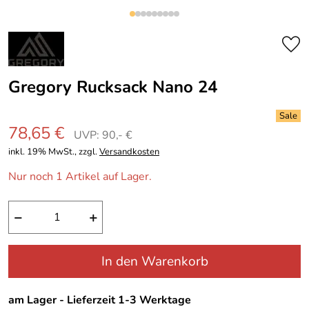
Gregory Rucksack Nano 24
78,65 €
UVP: 90,- €
inkl. 19% MwSt., zzgl.
Versandkosten
Nur noch 1 Artikel auf Lager.
−
+
In den Warenkorb
am Lager - Lieferzeit 1-3 Werktage