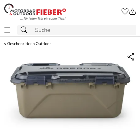
<
Geschenkideen Outdoor