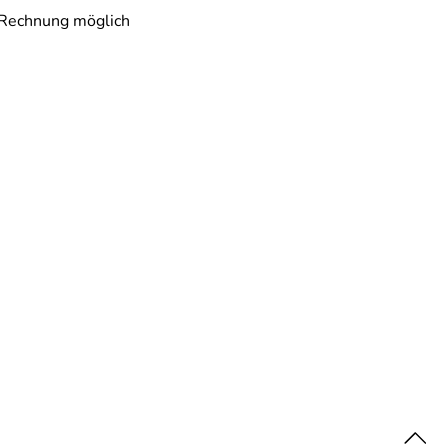
 Rechnung möglich