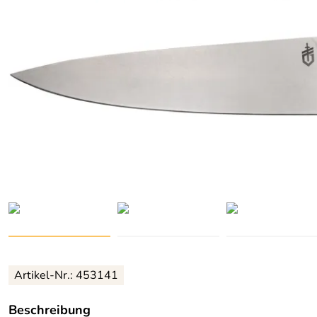
Artikel-Nr.: 453141
Beschreibung