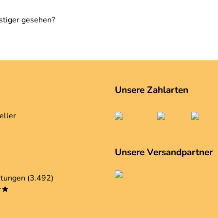
stiger gesehen?
Unsere Zahlarten
eller
Unsere Versandpartner
tungen (3.492)
**