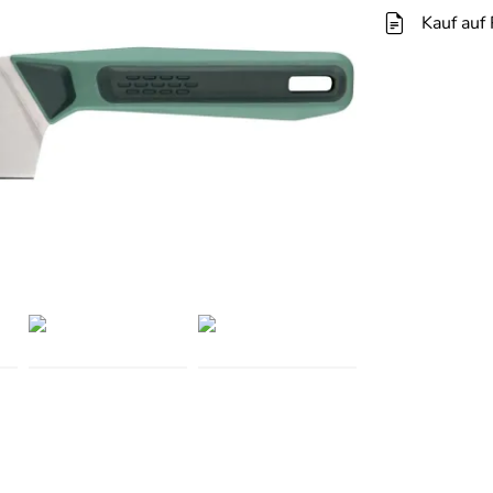
Kauf auf