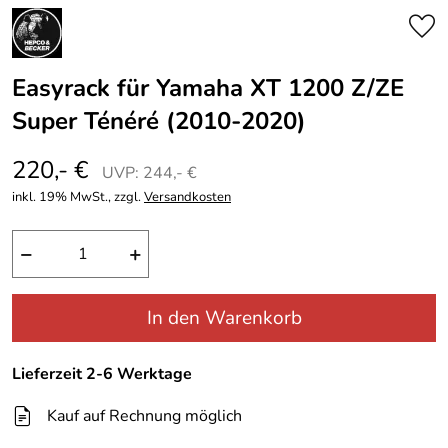
Easyrack für Yamaha XT 1200 Z/ZE
Super Ténéré (2010-2020)
220,- €
UVP: 244,- €
inkl. 19% MwSt., zzgl.
Versandkosten
−
+
In den Warenkorb
Lieferzeit 2-6 Werktage
Kauf auf Rechnung möglich