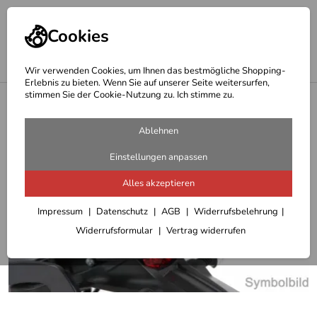
Cookies
Wir verwenden Cookies, um Ihnen das bestmögliche Shopping-
Erlebnis zu bieten. Wenn Sie auf unserer Seite weitersurfen,
stimmen Sie der Cookie-Nutzung zu. Ich stimme zu.
<
Hepco Becker Träger
Ablehnen
Einstellungen anpassen
Alles akzeptieren
Impressum
Datenschutz
AGB
Widerrufsbelehrung
Widerrufsformular
Vertrag widerrufen