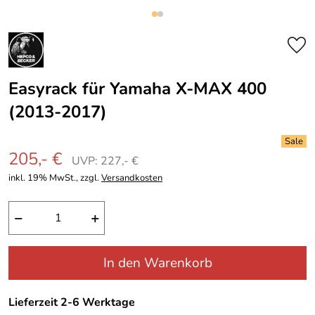
Easyrack für Yamaha X-MAX 400
(2013-2017)
205,- €
UVP: 227,- €
inkl. 19% MwSt., zzgl.
Versandkosten
−
+
In den Warenkorb
Lieferzeit 2-6 Werktage