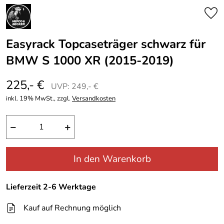
Easyrack Topcaseträger schwarz für
BMW S 1000 XR (2015-2019)
225,- €
UVP: 249,- €
inkl. 19% MwSt., zzgl.
Versandkosten
−
+
In den Warenkorb
Lieferzeit 2-6 Werktage
Kauf auf Rechnung möglich