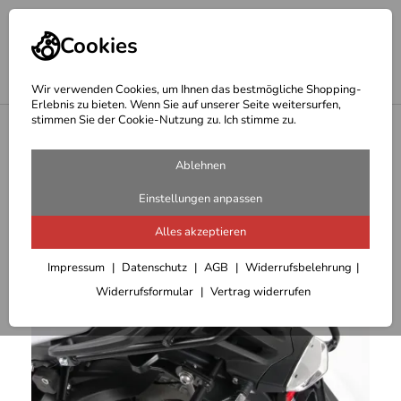
Cookies
Wir verwenden Cookies, um Ihnen das bestmögliche Shopping-
Erlebnis zu bieten. Wenn Sie auf unserer Seite weitersurfen,
stimmen Sie der Cookie-Nutzung zu. Ich stimme zu.
<
Hepco Becker Träger
Ablehnen
Einstellungen anpassen
Alles akzeptieren
Impressum
Datenschutz
AGB
Widerrufsbelehrung
Widerrufsformular
Vertrag widerrufen