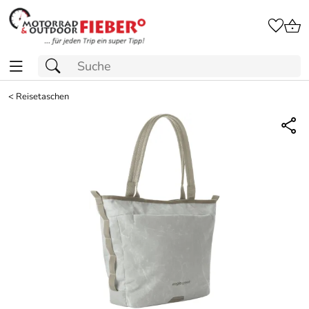
<
Reisetaschen