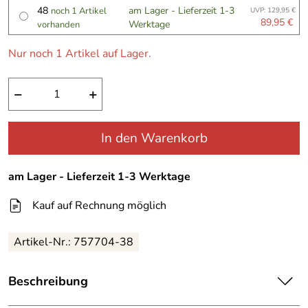
48
am Lager - Lieferzeit 1-3
noch 1 Artikel
UVP: 129,95 €
89,95 €
Werktage
vorhanden
Nur noch 1 Artikel auf Lager.
−
+
In den Warenkorb
am Lager - Lieferzeit 1-3 Werktage
Kauf auf Rechnung möglich
Artikel-Nr.:
757704-38
Beschreibung