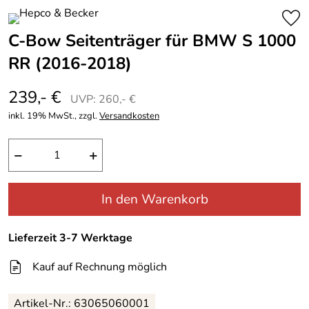
C-Bow Seitenträger für BMW S 1000
RR (2016-2018)
239,- €
UVP: 260,- €
inkl. 19% MwSt., zzgl.
Versandkosten
−
+
In den Warenkorb
Lieferzeit 3-7 Werktage
Kauf auf Rechnung möglich
Artikel-Nr.: 63065060001