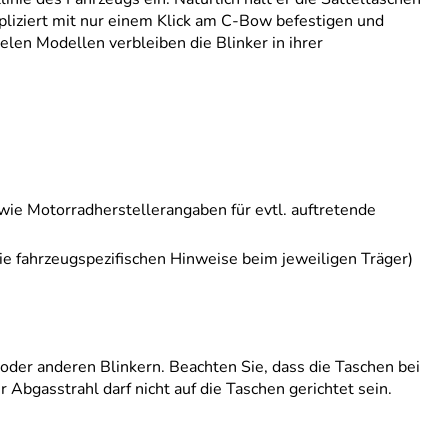
liziert mit nur einem Klick am C-Bow befestigen und
elen Modellen verbleiben die Blinker in ihrer
wie Motorradherstellerangaben für evtl. auftretende
ie fahrzeugspezifischen Hinweise beim jeweiligen Träger)
 oder anderen Blinkern. Beachten Sie, dass die Taschen bei
bgasstrahl darf nicht auf die Taschen gerichtet sein.