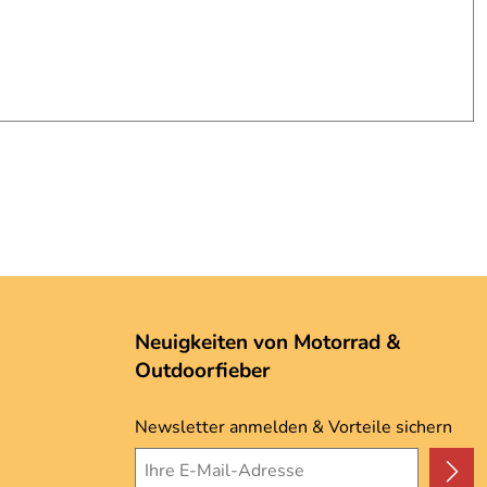
Neuigkeiten von Motorrad &
Outdoorfieber
Newsletter anmelden & Vorteile sichern