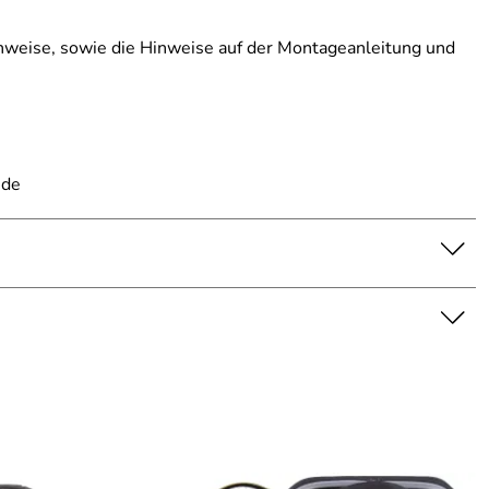
inweise, sowie die Hinweise auf der Montageanleitung und
.de