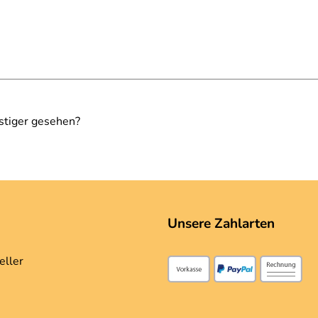
stiger gesehen?
Unsere Zahlarten
eller