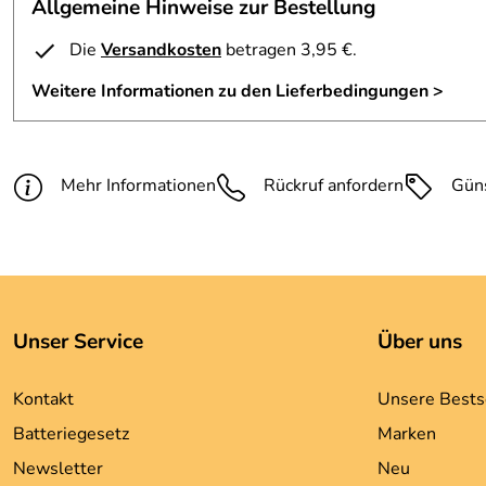
Allgemeine Hinweise zur Bestellung
Die
Versandkosten
betragen 3,95 €.
Weitere Informationen zu den Lieferbedingungen >
Mehr Informationen
Rückruf anfordern
Gün
Unser Service
Über uns
Kontakt
Unsere Bests
Batteriegesetz
Marken
Newsletter
Neu