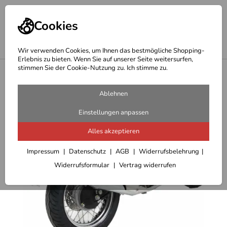
Cookies
Wir verwenden Cookies, um Ihnen das bestmögliche Shopping-
Erlebnis zu bieten. Wenn Sie auf unserer Seite weitersurfen,
stimmen Sie der Cookie-Nutzung zu. Ich stimme zu.
<
Hepco Becker Träger
Ablehnen
Einstellungen anpassen
Alles akzeptieren
Impressum
Datenschutz
AGB
Widerrufsbelehrung
Widerrufsformular
Vertrag widerrufen