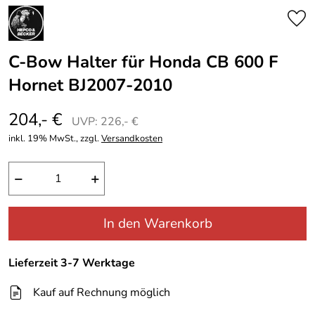
C-Bow Halter für Honda CB 600 F
Hornet BJ2007-2010
204,- €
UVP: 226,- €
inkl. 19% MwSt., zzgl.
Versandkosten
−
+
In den Warenkorb
Lieferzeit 3-7 Werktage
Kauf auf Rechnung möglich