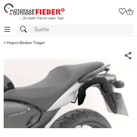
<
Hepco Becker Träger