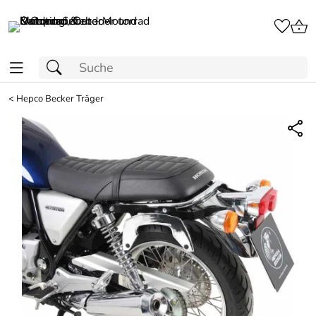
<
Hepco Becker Träger