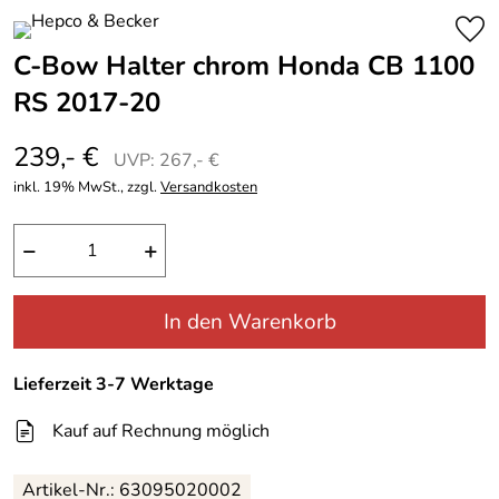
C-Bow Halter chrom Honda CB 1100
RS 2017-20
239,- €
UVP: 267,- €
inkl. 19% MwSt., zzgl.
Versandkosten
−
+
In den Warenkorb
Lieferzeit 3-7 Werktage
Kauf auf Rechnung möglich
Artikel-Nr.: 63095020002