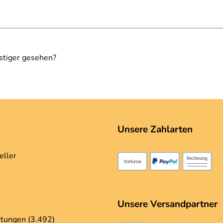
stiger gesehen?
Unsere Zahlarten
eller
Unsere Versandpartner
tungen (3.492)