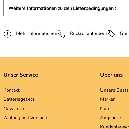
Weitere Informationen zu den Lieferbedingungen >
Mehr Informationen
Rückruf anfordern
Gün
Unser Service
Über uns
Kontakt
Unsere Bests
Batteriegesetz
Marken
Newsletter
Neu
Zahlung und Versand
Angebote
Kundenbewer