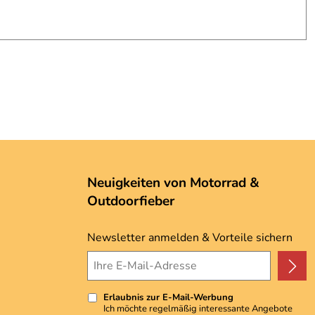
Neuigkeiten von Motorrad &
Outdoorfieber
Newsletter anmelden & Vorteile sichern
Erlaubnis zur E-Mail-Werbung
Ich möchte regelmäßig interessante Angebote