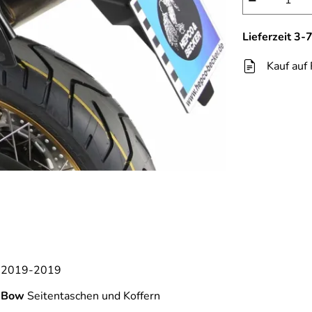
−
Lieferzeit 3
Kauf auf
n 2019-2019
-Bow
Seitentaschen und Koffern