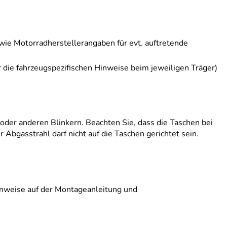
wie Motorradherstellerangaben für evt. auftretende
 die fahrzeugspezifischen Hinweise beim jeweiligen Träger)
 oder anderen Blinkern. Beachten Sie, dass die Taschen bei
bgasstrahl darf nicht auf die Taschen gerichtet sein.
Hinweise auf der Montageanleitung und