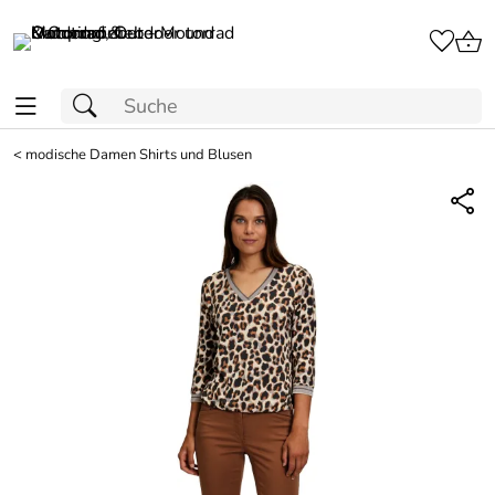
<
modische Damen Shirts und Blusen