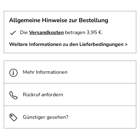
Allgemeine Hinweise zur Bestellung
Die
Versandkosten
betragen 3,95 €.
Weitere Informationen zu den Lieferbedingungen >
Mehr Informationen
Rückruf anfordern
Günstiger gesehen?