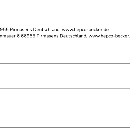
66955 Pirmasens Deutschland, www.hepco-becker.de
einmauer 6 66955 Pirmasens Deutschland, www.hepco-becker