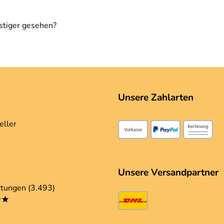
stiger gesehen?
Unsere Zahlarten
eller
Unsere Versandpartner
tungen (3.493)
**