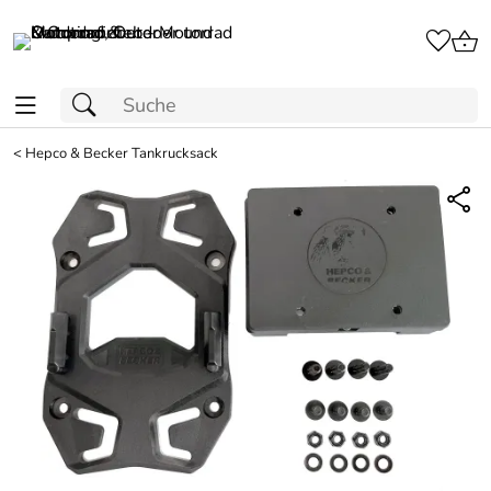
<
Hepco & Becker Tankrucksack