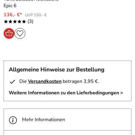
Epic 6
136,- €*
UVP 150,- €
(3)
*****
Allgemeine Hinweise zur Bestellung
Die
Versandkosten
betragen 3,95 €.
Weitere Informationen zu den Lieferbedingungen >
Mehr Informationen