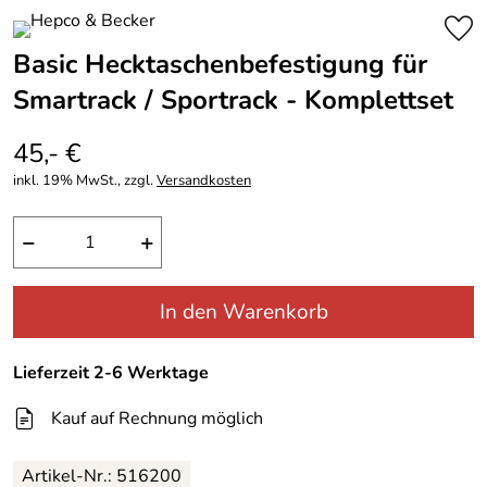
Basic Hecktaschenbefestigung für
Smartrack / Sportrack - Komplettset
45,- €
inkl. 19% MwSt., zzgl.
Versandkosten
−
+
In den Warenkorb
Lieferzeit 2-6 Werktage
Kauf auf Rechnung möglich
Artikel-Nr.: 516200