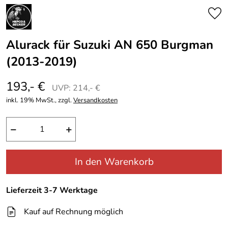
Alurack für Suzuki AN 650 Burgman
(2013-2019)
193,- €
UVP: 214,- €
inkl. 19% MwSt., zzgl.
Versandkosten
−
+
In den Warenkorb
Lieferzeit 3-7 Werktage
Kauf auf Rechnung möglich