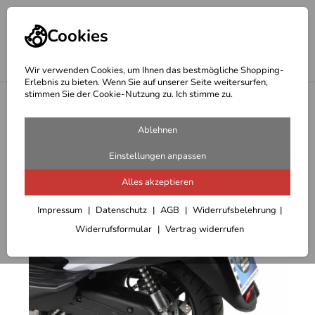
Cookies
Wir verwenden Cookies, um Ihnen das bestmögliche Shopping-
Erlebnis zu bieten. Wenn Sie auf unserer Seite weitersurfen,
stimmen Sie der Cookie-Nutzung zu. Ich stimme zu.
<
Hepco Becker Träger
Ablehnen
Einstellungen anpassen
Alles akzeptieren
Impressum
Datenschutz
AGB
Widerrufsbelehrung
Widerrufsformular
Vertrag widerrufen