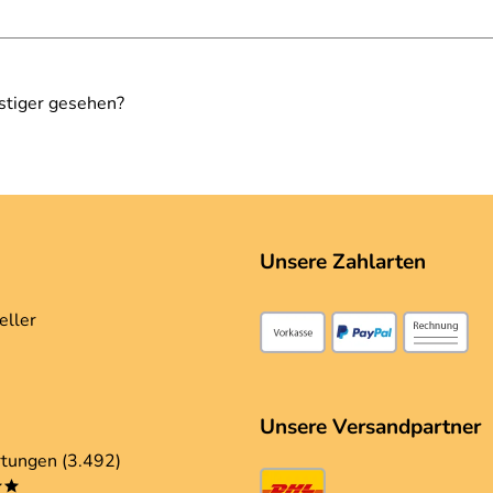
stiger gesehen?
Unsere Zahlarten
eller
Unsere Versandpartner
tungen (3.492)
**