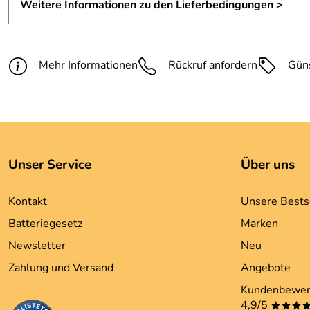
Weitere Informationen zu den Lieferbedingungen >
Mehr Informationen
Rückruf anfordern
Gün
Unser Service
Über uns
Kontakt
Unsere Bests
Batteriegesetz
Marken
Newsletter
Neu
Zahlung und Versand
Angebote
Kundenbewer
4,9/5
***