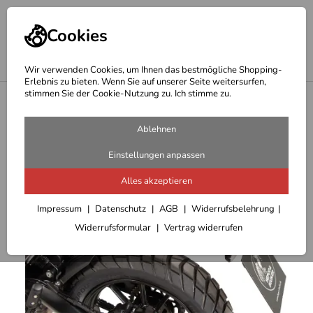
Cookies
Wir verwenden Cookies, um Ihnen das bestmögliche Shopping-
Erlebnis zu bieten. Wenn Sie auf unserer Seite weitersurfen,
stimmen Sie der Cookie-Nutzung zu. Ich stimme zu.
<
Hepco Becker Träger
Ablehnen
Einstellungen anpassen
Alles akzeptieren
Impressum
Datenschutz
AGB
Widerrufsbelehrung
Widerrufsformular
Vertrag widerrufen