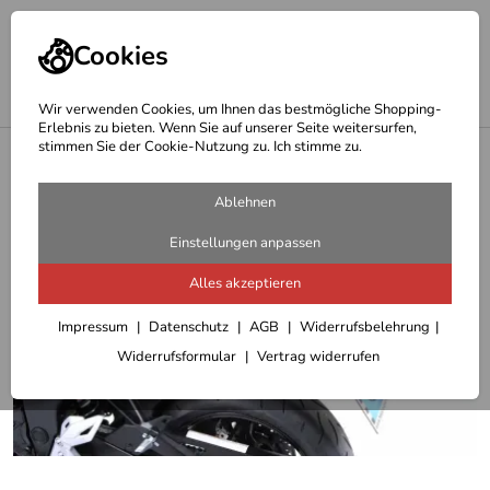
Cookies
Wir verwenden Cookies, um Ihnen das bestmögliche Shopping-
Erlebnis zu bieten. Wenn Sie auf unserer Seite weitersurfen,
stimmen Sie der Cookie-Nutzung zu. Ich stimme zu.
<
Hepco Becker Träger
Ablehnen
Einstellungen anpassen
Alles akzeptieren
Impressum
Datenschutz
AGB
Widerrufsbelehrung
Widerrufsformular
Vertrag widerrufen