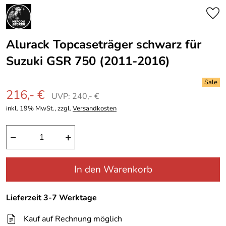
Alurack Topcaseträger schwarz für
Suzuki GSR 750 (2011-2016)
216,- €
UVP: 240,- €
inkl. 19% MwSt., zzgl.
Versandkosten
−
+
In den Warenkorb
Lieferzeit 3-7 Werktage
Kauf auf Rechnung möglich