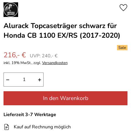
Alurack Topcaseträger schwarz für
Honda CB 1100 EX/RS (2017-2020)
216,- €
UVP: 240,- €
inkl. 19% MwSt., zzgl.
Versandkosten
−
+
In den Warenkorb
Lieferzeit 3-7 Werktage
Kauf auf Rechnung möglich