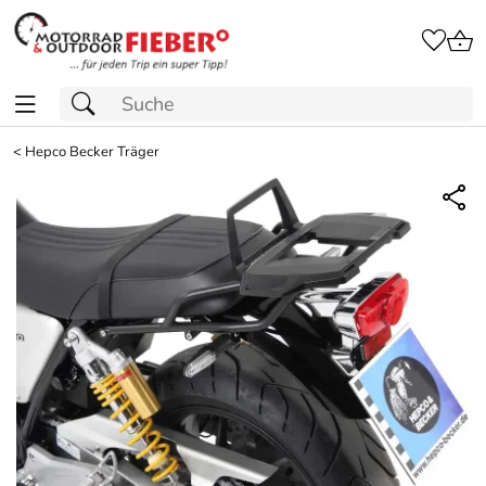
<
Hepco Becker Träger