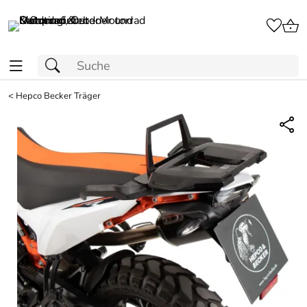
<
Hepco Becker Träger