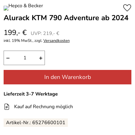
Alurack KTM 790 Adventure ab 2024
199,- €
UVP: 219,- €
inkl. 19% MwSt., zzgl.
Versandkosten
−
+
In den Warenkorb
Lieferzeit 3-7 Werktage
Kauf auf Rechnung möglich
Artikel-Nr.: 65276600101